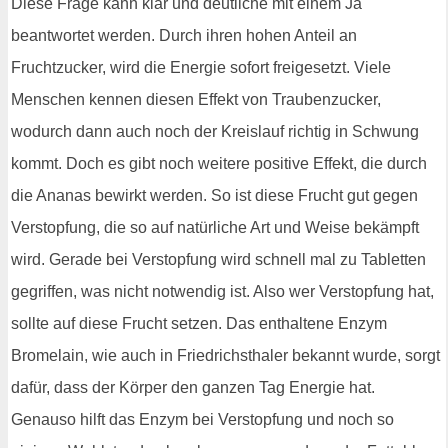
Diese Frage kann klar und deutliche mit einem Ja
beantwortet werden. Durch ihren hohen Anteil an
Fruchtzucker, wird die Energie sofort freigesetzt. Viele
Menschen kennen diesen Effekt von Traubenzucker,
wodurch dann auch noch der Kreislauf richtig in Schwung
kommt. Doch es gibt noch weitere positive Effekt, die durch
die Ananas bewirkt werden. So ist diese Frucht gut gegen
Verstopfung, die so auf natürliche Art und Weise bekämpft
wird. Gerade bei Verstopfung wird schnell mal zu Tabletten
gegriffen, was nicht notwendig ist. Also wer Verstopfung hat,
sollte auf diese Frucht setzen. Das enthaltene Enzym
Bromelain, wie auch in Friedrichsthaler bekannt wurde, sorgt
dafür, dass der Körper den ganzen Tag Energie hat.
Genauso hilft das Enzym bei Verstopfung und noch so