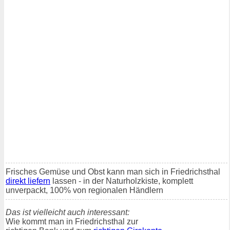
Frisches Gemüse und Obst kann man sich in Friedrichsthal
direkt liefern
lassen - in der Naturholzkiste, komplett
unverpackt, 100% von regionalen Händlern
Das ist vielleicht auch interessant:
Wie kommt man in Friedrichsthal zur