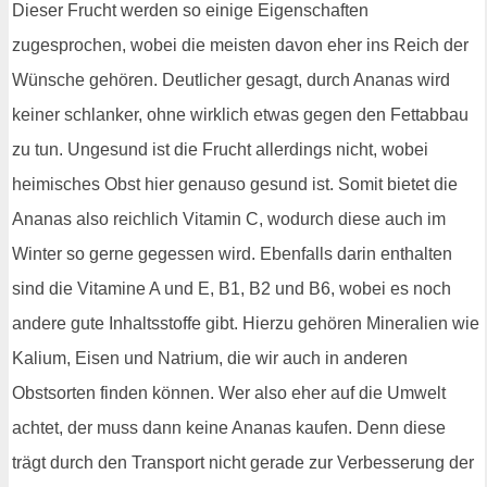
Dieser Frucht werden so einige Eigenschaften
zugesprochen, wobei die meisten davon eher ins Reich der
Wünsche gehören. Deutlicher gesagt, durch Ananas wird
keiner schlanker, ohne wirklich etwas gegen den Fettabbau
zu tun. Ungesund ist die Frucht allerdings nicht, wobei
heimisches Obst hier genauso gesund ist. Somit bietet die
Ananas also reichlich Vitamin C, wodurch diese auch im
Winter so gerne gegessen wird. Ebenfalls darin enthalten
sind die Vitamine A und E, B1, B2 und B6, wobei es noch
andere gute Inhaltsstoffe gibt. Hierzu gehören Mineralien wie
Kalium, Eisen und Natrium, die wir auch in anderen
Obstsorten finden können. Wer also eher auf die Umwelt
achtet, der muss dann keine Ananas kaufen. Denn diese
trägt durch den Transport nicht gerade zur Verbesserung der