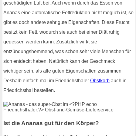
geschädigten Luft bei. Auch wenn durch das Essen von
Ananas eine automatische Fettreduktion nicht möglich ist, so
gibt es doch andere sehr gute Eigenschaften. Diese Frucht
besitzt kein Fett, wodurch sie auch bei einer Diät ruhig
gegessen werden kann. Zusätzlich wirkt sie
entzündungshemmend, was schon sehr viele Menschen für
sich entdeckt haben. Natürlich kann der Geschmack
wichtiger sein, als alle guten Eigenschaften zusammen.
Deshalb einfach mal im Friedrichsthaler
Obstkorb
auch in
Friedrichsthal bestellen.
Ist die Ananas gut für den Körper?