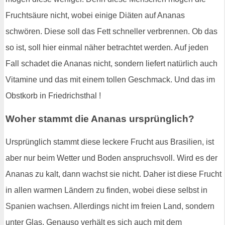
Fruchtsäure nicht, wobei einige Diäten auf Ananas
schwören. Diese soll das Fett schneller verbrennen. Ob das
so ist, soll hier einmal näher betrachtet werden. Auf jeden
Fall schadet die Ananas nicht, sondern liefert natürlich auch
Vitamine und das mit einem tollen Geschmack. Und das im
Obstkorb in Friedrichsthal !
Woher stammt die Ananas ursprünglich?
Ursprünglich stammt diese leckere Frucht aus Brasilien, ist
aber nur beim Wetter und Boden anspruchsvoll. Wird es der
Ananas zu kalt, dann wachst sie nicht. Daher ist diese Frucht
in allen warmen Ländern zu finden, wobei diese selbst in
Spanien wachsen. Allerdings nicht im freien Land, sondern
unter Glas. Genauso verhält es sich auch mit dem