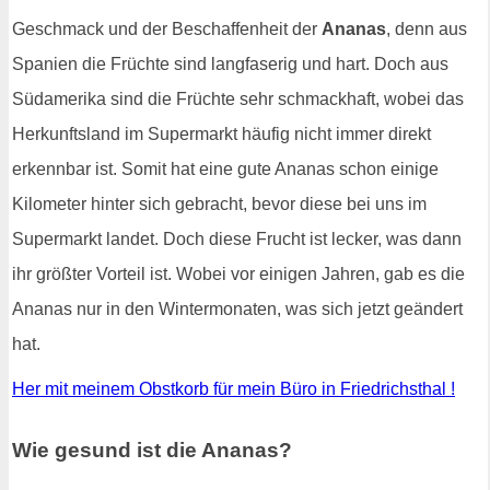
Geschmack und der Beschaffenheit der
Ananas
, denn aus
Spanien die Früchte sind langfaserig und hart. Doch aus
Südamerika sind die Früchte sehr schmackhaft, wobei das
Herkunftsland im Supermarkt häufig nicht immer direkt
erkennbar ist. Somit hat eine gute Ananas schon einige
Kilometer hinter sich gebracht, bevor diese bei uns im
Supermarkt landet. Doch diese Frucht ist lecker, was dann
ihr größter Vorteil ist. Wobei vor einigen Jahren, gab es die
Ananas nur in den Wintermonaten, was sich jetzt geändert
hat.
Her mit meinem Obstkorb für mein Büro in Friedrichsthal !
Wie gesund ist die Ananas?