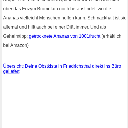
über das Enzym Bromelain noch herausfindet, wo die
Ananas vielleicht Menschen helfen kann. Schmackhaft ist sie
allemal und hilft auch bei einer Diät immer. Und als
Geheimtipp:
getrocknete Ananas von 1001frucht
(erhältlich
bei Amazon)
Übersicht: Deine Obstkiste in Friedrichsthal direkt ins Büro
geliefert