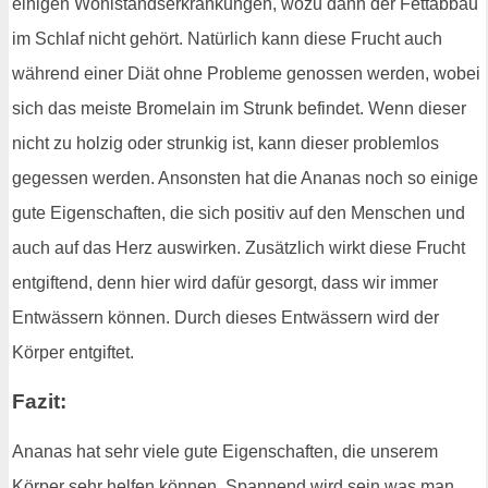
einigen Wohlstandserkrankungen, wozu dann der Fettabbau
im Schlaf nicht gehört. Natürlich kann diese Frucht auch
während einer Diät ohne Probleme genossen werden, wobei
sich das meiste Bromelain im Strunk befindet. Wenn dieser
nicht zu holzig oder strunkig ist, kann dieser problemlos
gegessen werden. Ansonsten hat die Ananas noch so einige
gute Eigenschaften, die sich positiv auf den Menschen und
auch auf das Herz auswirken. Zusätzlich wirkt diese Frucht
entgiftend, denn hier wird dafür gesorgt, dass wir immer
Entwässern können. Durch dieses Entwässern wird der
Körper entgiftet.
Fazit:
Ananas hat sehr viele gute Eigenschaften, die unserem
Körper sehr helfen können. Spannend wird sein was man