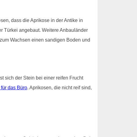
en, dass die Aprikose in der Antike in
der Türkei angebaut. Weitere Anbauländer
tigt zum Wachsen einen sandigen Boden und
 sich der Stein bei einer reifen Frucht
 für das Büro
. Aprikosen, die nicht reif sind,