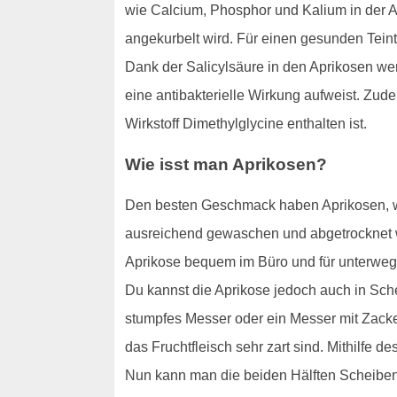
wie Calcium, Phosphor und Kalium in der A
angekurbelt wird. Für einen gesunden Teint
Dank der Salicylsäure in den Aprikosen we
eine antibakterielle Wirkung aufweist. Zu
Wirkstoff Dimethylglycine enthalten ist.
Wie isst man Aprikosen?
Den besten Geschmack haben Aprikosen, wen
ausreichend gewaschen und abgetrocknet 
Aprikose bequem im Büro und für unterweg
Du kannst die Aprikose jedoch auch in Sche
stumpfes Messer oder ein Messer mit Zacke
das Fruchtfleisch sehr zart sind. Mithilfe 
Nun kann man die beiden Hälften Scheibe