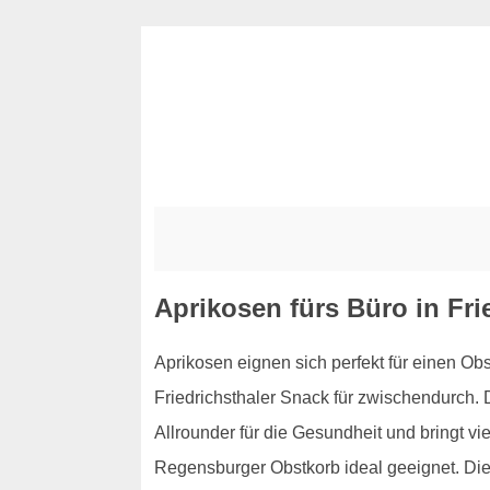
Aprikosen fürs Büro in Fri
Aprikosen eignen sich perfekt für einen Obs
Friedrichsthaler Snack für zwischendurch.
Allrounder für die Gesundheit und bringt vie
Regensburger Obstkorb ideal geeignet. Die 