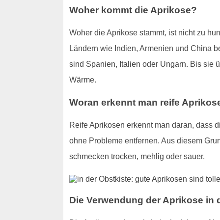
Woher kommt die Aprikose?
Woher die Aprikose stammt, ist nicht zu hu
Ländern wie Indien, Armenien und China bek
sind Spanien, Italien oder Ungarn. Bis sie
Wärme.
Woran erkennt man reife Aprikos
Reife Aprikosen erkennt man daran, dass die
ohne Probleme entfernen. Aus diesem Grund
schmecken trocken, mehlig oder sauer.
Die Verwendung der Aprikose in 