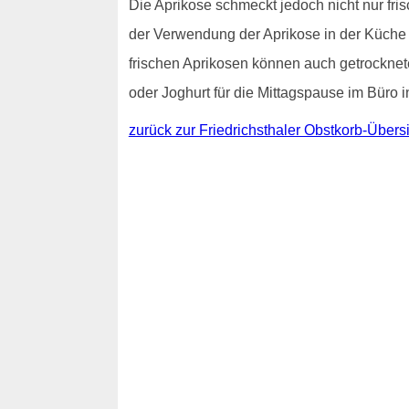
Die Aprikose schmeckt jedoch nicht nur f
der Verwendung der Aprikose in der Küche 
frischen Aprikosen können auch getrocknet
oder Joghurt für die Mittagspause im Büro i
zurück zur Friedrichsthaler Obstkorb-Übers