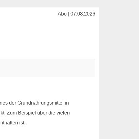
Abo | 07.08.2026
ines der Grundnahrungsmittel in
kt! Zum Beispiel über die vielen
thalten ist.