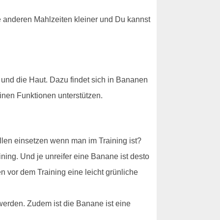
die anderen Mahlzeiten kleiner und Du kannst
 und die Haut. Dazu findet sich in Bananen
inen Funktionen unterstützen.
llen einsetzen wenn man im Training ist?
ning. Und je unreifer eine Banane ist desto
 vor dem Training eine leicht grünliche
werden. Zudem ist die Banane ist eine