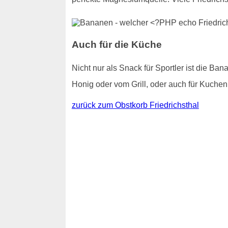
Auch für die Küche
Nicht nur als Snack für Sportler ist die Ba
Honig oder vom Grill, oder auch für Kuchen
zurück zum Obstkorb Friedrichsthal