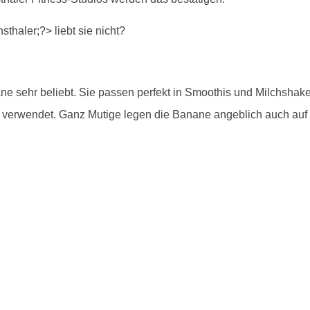
nane sehr beliebt. Sie passen perfekt in Smoothis und Milchshake
 verwendet. Ganz Mutige legen die Banane angeblich auch auf i