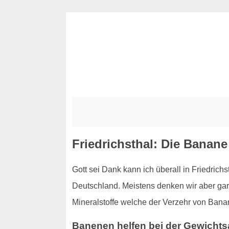
Friedrichsthal: Die Banan
Gott sei Dank kann ich überall in Friedric
Deutschland. Meistens denken wir aber gar 
Mineralstoffe welche der Verzehr von Banan
Banenen helfen bei der Gewich