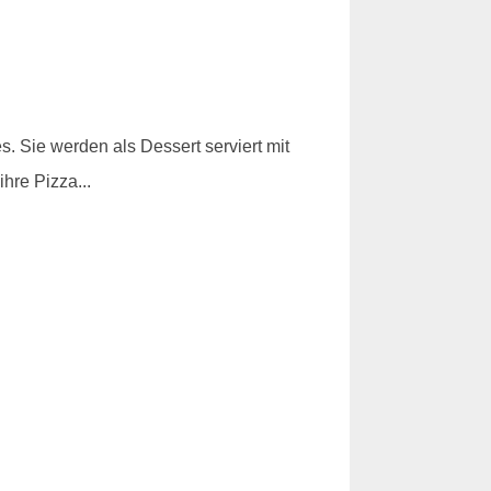
s. Sie werden als Dessert serviert mit
hre Pizza...