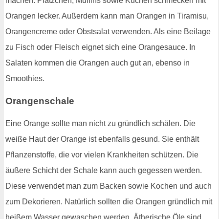
machen. Plätzchen, Muffins sowie Kuchen schmecken mit
Orangen lecker. Außerdem kann man Orangen in Tiramisu,
Orangencreme oder Obstsalat verwenden. Als eine Beilage
zu Fisch oder Fleisch eignet sich eine Orangesauce. In
Salaten kommen die Orangen auch gut an, ebenso in
Smoothies.
Orangenschale
Eine Orange sollte man nicht zu gründlich schälen. Die
weiße Haut der Orange ist ebenfalls gesund. Sie enthält
Pflanzenstoffe, die vor vielen Krankheiten schützen. Die
äußere Schicht der Schale kann auch gegessen werden.
Diese verwendet man zum Backen sowie Kochen und auch
zum Dekorieren. Natürlich sollten die Orangen gründlich mit
heißem Wasser gewaschen werden. Ätherische Öle sind