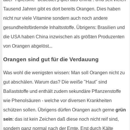
Tausend Jahren gibt es dort bereits Orangen. Dies haben
nicht nur viele Vitamine sondern auch noch andere
gesundheitsfördernde Inhaltsstoffe. Übrigens: Brasilien und
die USA haben China inzwischen als größten Produzenten
von Orangen abgelöst...
Orangen sind gut für die Verdauung
Was wohl die wenigsten wissen: Man soll Orangen nicht zu
gut abschälen. Warum das? Die weiße "Haut" sind
Ballaststoffe und enthält zudem sekundäre Pflanzenstoffe
wie Phenolsäuren - welche vor diversen Krankheiten
schützen sollen. Übrigens dürfen Orangen auch gerne
grün
sein
: das ist kein Zeichen daß diese noch nicht reif sind,
sondern ganz normal nach der Ernte. Erst durch Kälte