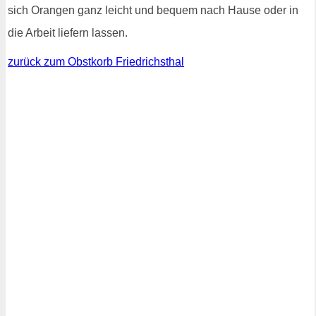
sich Orangen ganz leicht und bequem nach Hause oder in
die Arbeit liefern lassen.
zurück zum Obstkorb Friedrichsthal