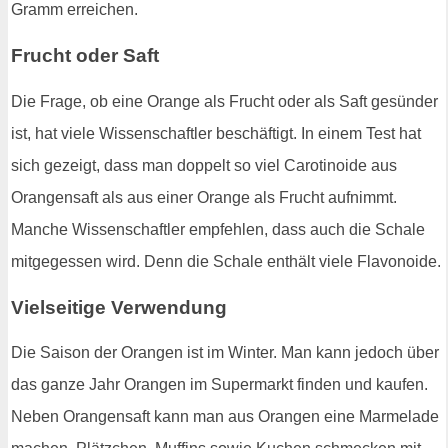
Gramm erreichen.
Frucht oder Saft
Die Frage, ob eine Orange als Frucht oder als Saft gesünder
ist, hat viele Wissenschaftler beschäftigt. In einem Test hat
sich gezeigt, dass man doppelt so viel Carotinoide aus
Orangensaft als aus einer Orange als Frucht aufnimmt.
Manche Wissenschaftler empfehlen, dass auch die Schale
mitgegessen wird. Denn die Schale enthält viele Flavonoide.
Vielseitige Verwendung
Die Saison der Orangen ist im Winter. Man kann jedoch über
das ganze Jahr Orangen im Supermarkt finden und kaufen.
Neben Orangensaft kann man aus Orangen eine Marmelade