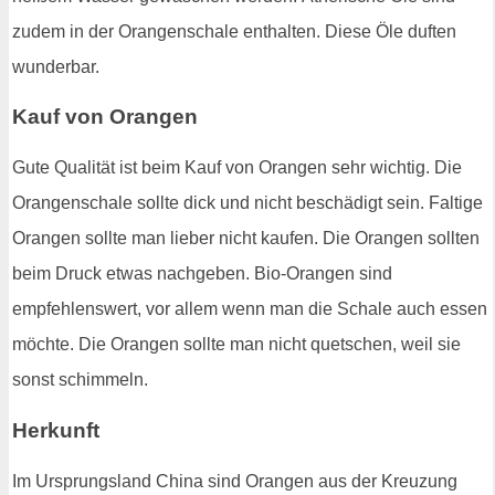
zudem in der Orangenschale enthalten. Diese Öle duften
wunderbar.
Kauf von Orangen
Gute Qualität ist beim Kauf von Orangen sehr wichtig. Die
Orangenschale sollte dick und nicht beschädigt sein. Faltige
Orangen sollte man lieber nicht kaufen. Die Orangen sollten
beim Druck etwas nachgeben. Bio-Orangen sind
empfehlenswert, vor allem wenn man die Schale auch essen
möchte. Die Orangen sollte man nicht quetschen, weil sie
sonst schimmeln.
Herkunft
Im Ursprungsland China sind Orangen aus der Kreuzung