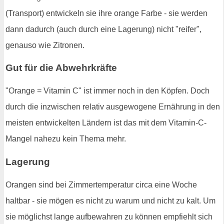
(Transport) entwickeln sie ihre orange Farbe - sie werden
dann dadurch (auch durch eine Lagerung) nicht "reifer",
genauso wie Zitronen.
Gut für die Abwehrkräfte
"Orange = Vitamin C" ist immer noch in den Köpfen. Doch
durch die inzwischen relativ ausgewogene Ernährung in den
meisten entwickelten Ländern ist das mit dem Vitamin-C-
Mangel nahezu kein Thema mehr.
Lagerung
Orangen sind bei Zimmertemperatur circa eine Woche
haltbar - sie mögen es nicht zu warum und nicht zu kalt. Um
sie möglichst lange aufbewahren zu können empfiehlt sich