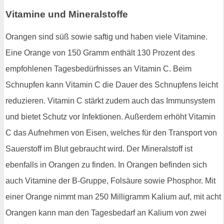
Vitamine und Mineralstoffe
Orangen sind süß sowie saftig und haben viele Vitamine.
Eine Orange von 150 Gramm enthält 130 Prozent des
empfohlenen Tagesbedürfnisses an Vitamin C. Beim
Schnupfen kann Vitamin C die Dauer des Schnupfens leicht
reduzieren. Vitamin C stärkt zudem auch das Immunsystem
und bietet Schutz vor Infektionen. Außerdem erhöht Vitamin
C das Aufnehmen von Eisen, welches für den Transport von
Sauerstoff im Blut gebraucht wird. Der Mineralstoff ist
ebenfalls in Orangen zu finden. In Orangen befinden sich
auch Vitamine der B-Gruppe, Folsäure sowie Phosphor. Mit
einer Orange nimmt man 250 Milligramm Kalium auf, mit acht
Orangen kann man den Tagesbedarf an Kalium von zwei