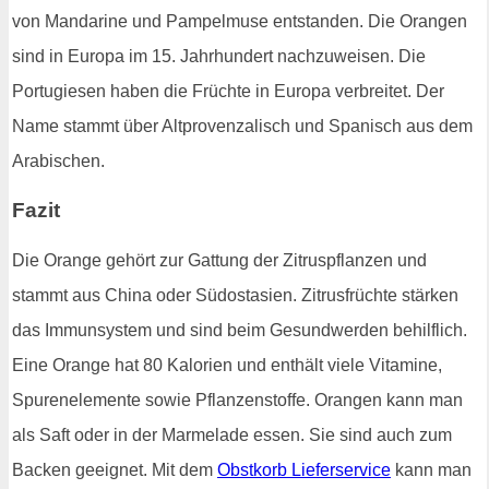
von Mandarine und Pampelmuse entstanden. Die Orangen
sind in Europa im 15. Jahrhundert nachzuweisen. Die
Portugiesen haben die Früchte in Europa verbreitet. Der
Name stammt über Altprovenzalisch und Spanisch aus dem
Arabischen.
Fazit
Die Orange gehört zur Gattung der Zitruspflanzen und
stammt aus China oder Südostasien. Zitrusfrüchte stärken
das Immunsystem und sind beim Gesundwerden behilflich.
Eine Orange hat 80 Kalorien und enthält viele Vitamine,
Spurenelemente sowie Pflanzenstoffe. Orangen kann man
als Saft oder in der Marmelade essen. Sie sind auch zum
Backen geeignet. Mit dem
Obstkorb Lieferservice
kann man