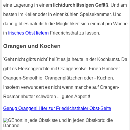
eine Lagerung in einem
lichtdurchlässigen Gefäß
. Und am
besten im Keller oder in einer kühlen Speisekammer. Und
dann gibt es natürlich die Möglichkeit sich einmal pro Woche
in
frisches Obst liefern
Friedrichsthal zu lassen.
Orangen und Kochen
'Geht nicht gibts nicht' heißt es ja heute in der Kochkunst. Da
gibt es Fleischgerichte mit Orangensoße. Einen Himbeer-
Orangen-Smoothie, Orangenplätzchen oder - Kuchen.
Insofern verwundert es nicht wenn manche auf Orangen-
Rosmarinbutter schwören ... guten Appetit!
Genug Orangen! Hier zur Friedrichsthaler Obst-Seite