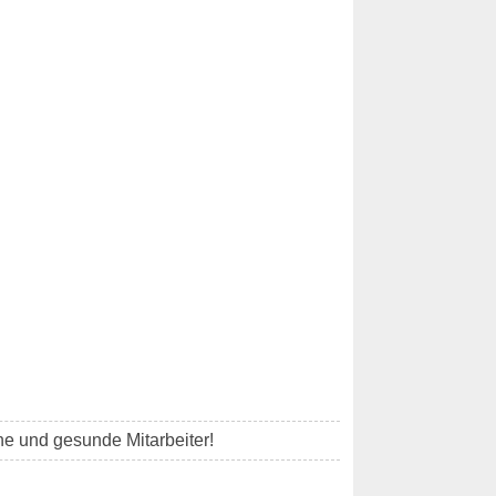
che und gesunde Mitarbeiter!