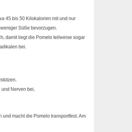
 45 bis 50 Kilokalorien mit und nur
it weniger Süße bevorzugen.
, damit liegt die Pomelo teilweise sogar
adikalen bei.
stützen.
 und Nerven bei.
ch und macht die Pomelo transportfest. Am