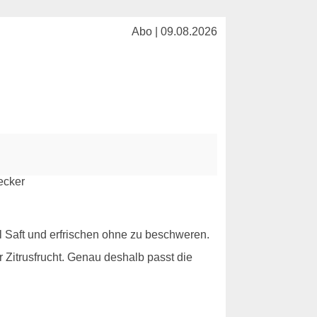
Abo | 09.08.2026
el Saft und erfrischen ohne zu beschweren.
er Zitrusfrucht. Genau deshalb passt die