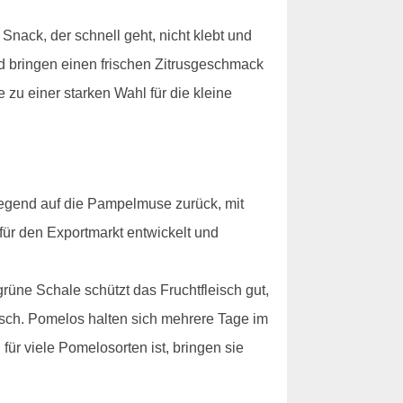
Snack, der schnell geht, nicht klebt und
nd bringen einen frischen Zitrusgeschmack
 zu einer starken Wahl für die kleine
wiegend auf die Pampelmuse zurück, mit
 für den Exportmarkt entwickelt und
rüne Schale schützt das Fruchtfleisch gut,
tisch. Pomelos halten sich mehrere Tage im
ür viele Pomelosorten ist, bringen sie