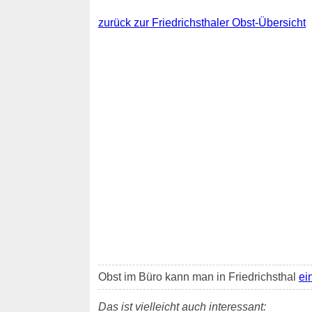
zurück zur Friedrichsthaler Obst-Übersicht
Obst im Büro kann man in Friedrichsthal
ei
Das ist vielleicht auch interessant: